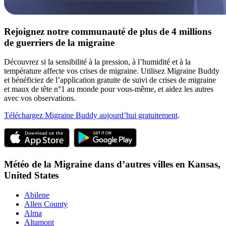
Rejoignez notre communauté de plus de 4 millions
de guerriers de la migraine
Découvrez si la sensibilité à la pression, à l’humidité et à la
température affecte vos crises de migraine. Utilisez Migraine Buddy
et bénéficiez de l’application gratuite de suivi de crises de migraine
et maux de tête n°1 au monde pour vous-même, et aidez les autres
avec vos observations.
Téléchargez Migraine Buddy aujourd’hui gratuitement
.
Météo de la Migraine dans d’autres villes en
Kansas,
United States
Abilene
Allen County
Alma
Altamont