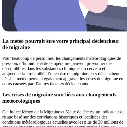
La météo pourrait être votre principal déclencheur
de migraine
Pour beaucoup de personnes, les changements météorologiques de
pression, d’humidité et de température peuvent provoquer des
déséquilibres dans les substances chimiques du cerveau et
augmenter la probabilité d’une crise de migraine. Les déclencheurs
liés à la météo peuvent également aggraver les crises de migraine en
cours causées par d’autres facteurs déclenchants.
Les crises de migraine sont liées aux changements
météorologiques
Cet Indice Météo de la Migraine et Maux de tête est un indicateur de
risque basé sur des corrélations historiques et localisées des
conditions météorologiques actuelles avec les plus de 30 millions de