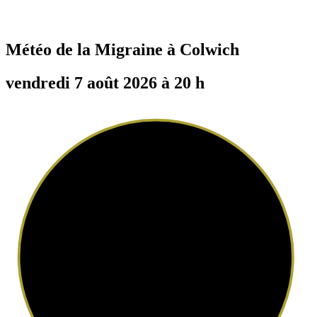
Météo de la Migraine à
Colwich
vendredi 7 août 2026 à 20 h