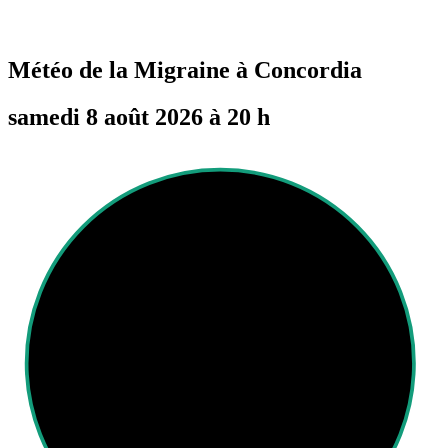
Météo de la Migraine à
Concordia
samedi 8 août 2026 à 20 h