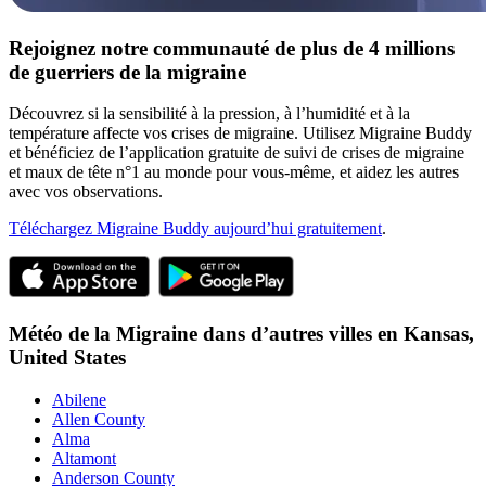
Rejoignez notre communauté de plus de 4 millions
de guerriers de la migraine
Découvrez si la sensibilité à la pression, à l’humidité et à la
température affecte vos crises de migraine. Utilisez Migraine Buddy
et bénéficiez de l’application gratuite de suivi de crises de migraine
et maux de tête n°1 au monde pour vous-même, et aidez les autres
avec vos observations.
Téléchargez Migraine Buddy aujourd’hui gratuitement
.
Météo de la Migraine dans d’autres villes en
Kansas,
United States
Abilene
Allen County
Alma
Altamont
Anderson County