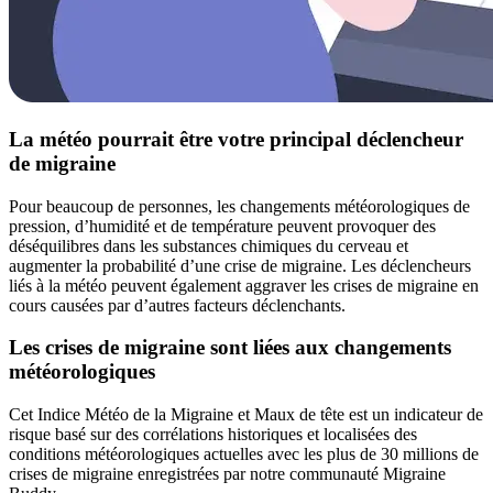
La météo pourrait être votre principal déclencheur
de migraine
Pour beaucoup de personnes, les changements météorologiques de
pression, d’humidité et de température peuvent provoquer des
déséquilibres dans les substances chimiques du cerveau et
augmenter la probabilité d’une crise de migraine. Les déclencheurs
liés à la météo peuvent également aggraver les crises de migraine en
cours causées par d’autres facteurs déclenchants.
Les crises de migraine sont liées aux changements
météorologiques
Cet Indice Météo de la Migraine et Maux de tête est un indicateur de
risque basé sur des corrélations historiques et localisées des
conditions météorologiques actuelles avec les plus de 30 millions de
crises de migraine enregistrées par notre communauté Migraine