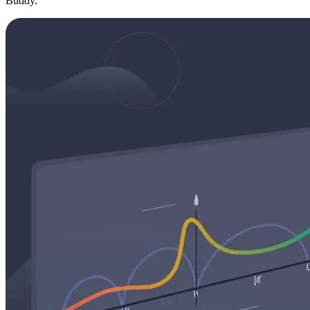
Buddy.