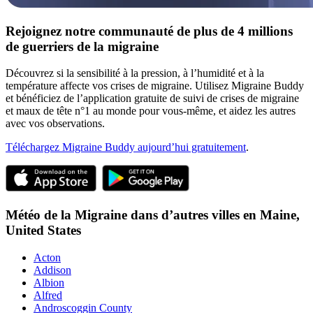
Rejoignez notre communauté de plus de 4 millions
de guerriers de la migraine
Découvrez si la sensibilité à la pression, à l’humidité et à la
température affecte vos crises de migraine. Utilisez Migraine Buddy
et bénéficiez de l’application gratuite de suivi de crises de migraine
et maux de tête n°1 au monde pour vous-même, et aidez les autres
avec vos observations.
Téléchargez Migraine Buddy aujourd’hui gratuitement
.
Météo de la Migraine dans d’autres villes en
Maine,
United States
Acton
Addison
Albion
Alfred
Androscoggin County