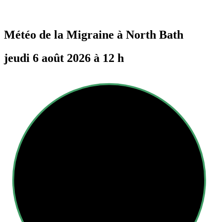
Météo de la Migraine à
North Bath
jeudi 6 août 2026 à 12 h