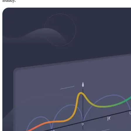
Buddy.