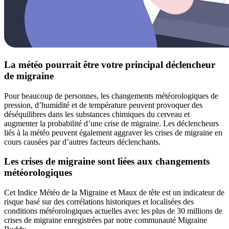
La météo pourrait être votre principal déclencheur
de migraine
Pour beaucoup de personnes, les changements météorologiques de
pression, d’humidité et de température peuvent provoquer des
déséquilibres dans les substances chimiques du cerveau et
augmenter la probabilité d’une crise de migraine. Les déclencheurs
liés à la météo peuvent également aggraver les crises de migraine en
cours causées par d’autres facteurs déclenchants.
Les crises de migraine sont liées aux changements
météorologiques
Cet Indice Météo de la Migraine et Maux de tête est un indicateur de
risque basé sur des corrélations historiques et localisées des
conditions météorologiques actuelles avec les plus de 30 millions de
crises de migraine enregistrées par notre communauté Migraine