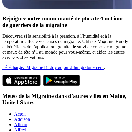
Rejoignez notre communauté de plus de 4 millions
de guerriers de la migraine
Découvrez si la sensibilité à la pression, à l’humidité et à la
température affecte vos crises de migraine. Utilisez Migraine Buddy
et bénéficiez de l’application gratuite de suivi de crises de migraine
et maux de tête n°1 au monde pour vous-même, et aidez les autres
avec vos observations.
Téléchargez Migraine Buddy aujourd’hui gratuitement
.
Météo de la Migraine dans d’autres villes en
Maine,
United States
Acton
Addison
Albion
Alfred