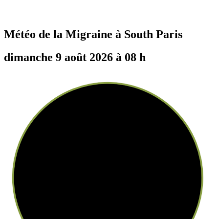
Météo de la Migraine à
South Paris
dimanche 9 août 2026 à 08 h