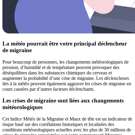
La météo pourrait être votre principal déclencheur
de migraine
Pour beaucoup de personnes, les changements météorologiques de
pression, d’humidité et de température peuvent provoquer des
déséquilibres dans les substances chimiques du cerveau et
augmenter la probabilité d’une crise de migraine. Les déclencheurs
liés à la météo peuvent également aggraver les crises de migraine en
cours causées par d’autres facteurs déclenchants.
Les crises de migraine sont liées aux changements
météorologiques
Cet Indice Météo de la Migraine et Maux de tête est un indicateur de
risque basé sur des corrélations historiques et localisées des
conditions météorologiques actuelles avec les plus de 30 millions de