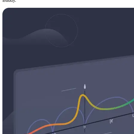
Buddy.