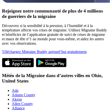
Rejoignez notre communauté de plus de 4 millions
de guerriers de la migraine
Découvrez si la sensibilité à la pression, à l’humidité et à la
température affecte vos crises de migraine. Utilisez Migraine Buddy
et bénéficiez de l’application gratuite de suivi de crises de migraine
et maux de tête n°1 au monde pour vous-même, et aidez les autres
avec vos observations.
Téléchargez Migraine Buddy aujourd’hui gratuitement
.
Météo de la Migraine dans d’autres villes en
Ohio,
United States
Ada
Adams County
Akron
Allen County
Alliance