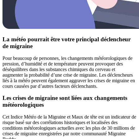
La météo pourrait être votre principal déclencheur
de migraine
Pour beaucoup de personnes, les changements météorologiques de
pression, d’humidité et de température peuvent provoquer des
déséquilibres dans les substances chimiques du cerveau et
augmenter la probabilité d’une crise de migraine. Les déclencheurs
liés à la météo peuvent également aggraver les crises de migraine en
cours causées par d’autres facteurs déclenchants.
Les crises de migraine sont liées aux changements
météorologiques
Cet Indice Météo de la Migraine et Maux de tête est un indicateur de
risque basé sur des corrélations historiques et localisées des
conditions météorologiques actuelles avec les plus de 30 millions de
crises de migraine enregistrées par notre communauté Migraine