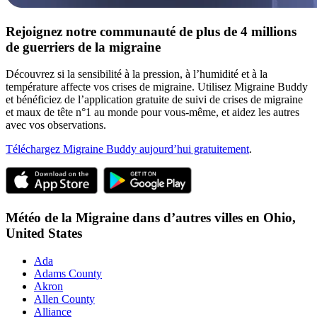
Rejoignez notre communauté de plus de 4 millions
de guerriers de la migraine
Découvrez si la sensibilité à la pression, à l’humidité et à la
température affecte vos crises de migraine. Utilisez Migraine Buddy
et bénéficiez de l’application gratuite de suivi de crises de migraine
et maux de tête n°1 au monde pour vous-même, et aidez les autres
avec vos observations.
Téléchargez Migraine Buddy aujourd’hui gratuitement
.
Météo de la Migraine dans d’autres villes en
Ohio,
United States
Ada
Adams County
Akron
Allen County
Alliance