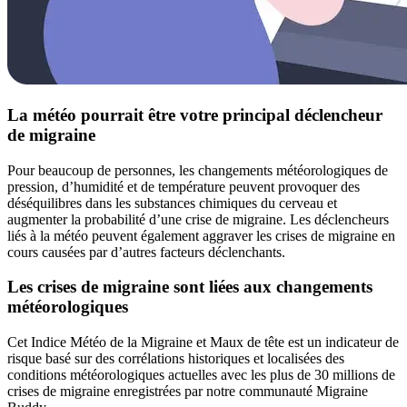
La météo pourrait être votre principal déclencheur
de migraine
Pour beaucoup de personnes, les changements météorologiques de
pression, d’humidité et de température peuvent provoquer des
déséquilibres dans les substances chimiques du cerveau et
augmenter la probabilité d’une crise de migraine. Les déclencheurs
liés à la météo peuvent également aggraver les crises de migraine en
cours causées par d’autres facteurs déclenchants.
Les crises de migraine sont liées aux changements
météorologiques
Cet Indice Météo de la Migraine et Maux de tête est un indicateur de
risque basé sur des corrélations historiques et localisées des
conditions météorologiques actuelles avec les plus de 30 millions de
crises de migraine enregistrées par notre communauté Migraine