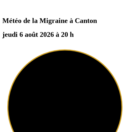
Météo de la Migraine à
Canton
jeudi 6 août 2026 à 20 h