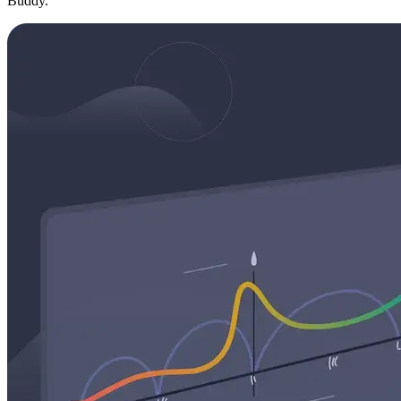
Buddy.