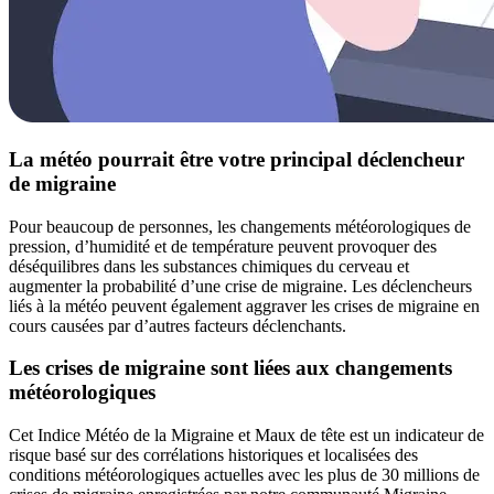
La météo pourrait être votre principal déclencheur
de migraine
Pour beaucoup de personnes, les changements météorologiques de
pression, d’humidité et de température peuvent provoquer des
déséquilibres dans les substances chimiques du cerveau et
augmenter la probabilité d’une crise de migraine. Les déclencheurs
liés à la météo peuvent également aggraver les crises de migraine en
cours causées par d’autres facteurs déclenchants.
Les crises de migraine sont liées aux changements
météorologiques
Cet Indice Météo de la Migraine et Maux de tête est un indicateur de
risque basé sur des corrélations historiques et localisées des
conditions météorologiques actuelles avec les plus de 30 millions de