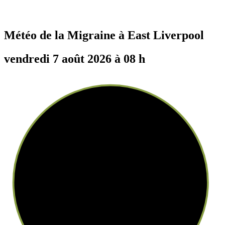
Météo de la Migraine à
East Liverpool
vendredi 7 août 2026 à 08 h