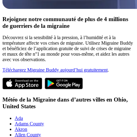
Rejoignez notre communauté de plus de 4 millions
de guerriers de la migraine
Découvrez si la sensibilité à la pression, à l’humidité et à la
température affecte vos crises de migraine. Utilisez Migraine Buddy
et bénéficiez de l’application gratuite de suivi de crises de migraine
et maux de tête n°1 au monde pour vous-même, et aidez les autres
avec vos observations.
Téléchargez Migraine Buddy aujourd’hui gratuitement
.
Météo de la Migraine dans d’autres villes en
Ohio,
United States
Ada
Adams County
Akron
Allen County