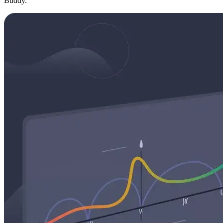
Buddy.