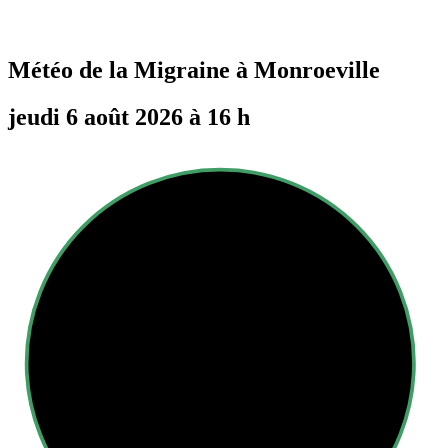
Météo de la Migraine à
Monroeville
jeudi 6 août 2026 à 16 h