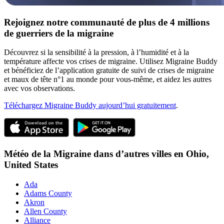
Rejoignez notre communauté de plus de 4 millions
de guerriers de la migraine
Découvrez si la sensibilité à la pression, à l’humidité et à la
température affecte vos crises de migraine. Utilisez Migraine Buddy
et bénéficiez de l’application gratuite de suivi de crises de migraine
et maux de tête n°1 au monde pour vous-même, et aidez les autres
avec vos observations.
Téléchargez Migraine Buddy aujourd’hui gratuitement
.
Météo de la Migraine dans d’autres villes en
Ohio,
United States
Ada
Adams County
Akron
Allen County
Alliance