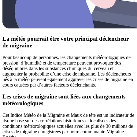
La météo pourrait être votre principal déclencheur
de migraine
Pour beaucoup de personnes, les changements météorologiques de
pression, d’humidité et de température peuvent provoquer des
déséquilibres dans les substances chimiques du cerveau et
augmenter la probabilité d’une crise de migraine. Les déclencheurs
liés à la météo peuvent également aggraver les crises de migraine en
cours causées par d’autres facteurs déclenchants.
Les crises de migraine sont liées aux changements
météorologiques
Cet Indice Météo de la Migraine et Maux de tête est un indicateur de
risque basé sur des corrélations historiques et localisées des
conditions météorologiques actuelles avec les plus de 30 millions de
crises de migraine enregistrées par notre communauté Migraine