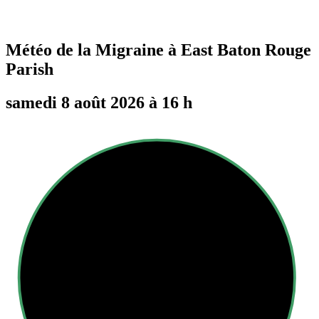
Météo de la Migraine à
East Baton Rouge
Parish
samedi 8 août 2026 à 16 h