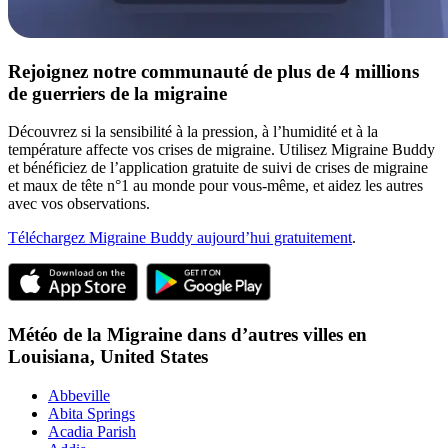
Rejoignez notre communauté de plus de 4 millions
de guerriers de la migraine
Découvrez si la sensibilité à la pression, à l’humidité et à la
température affecte vos crises de migraine. Utilisez Migraine Buddy
et bénéficiez de l’application gratuite de suivi de crises de migraine
et maux de tête n°1 au monde pour vous-même, et aidez les autres
avec vos observations.
Téléchargez Migraine Buddy aujourd’hui gratuitement
.
Météo de la Migraine dans d’autres villes en
Louisiana,
United States
Abbeville
Abita Springs
Acadia Parish