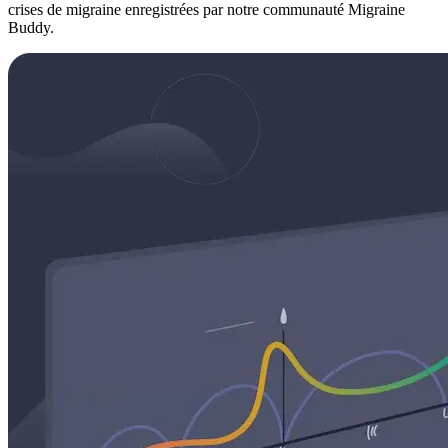
crises de migraine enregistrées par notre communauté Migraine
Buddy.