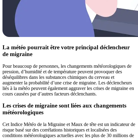
La météo pourrait être votre principal déclencheur
de migraine
Pour beaucoup de personnes, les changements météorologiques de
pression, d’humidité et de température peuvent provoquer des
déséquilibres dans les substances chimiques du cerveau et
augmenter la probabilité d’une crise de migraine. Les déclencheurs
liés à la météo peuvent également aggraver les crises de migraine en
cours causées par d’autres facteurs déclenchants.
Les crises de migraine sont liées aux changements
météorologiques
Cet Indice Météo de la Migraine et Maux de tête est un indicateur de
risque basé sur des corrélations historiques et localisées des
conditions météorologiques actuelles avec les plus de 30 millions de