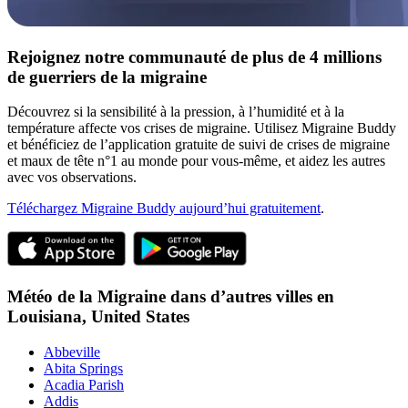
Rejoignez notre communauté de plus de 4 millions
de guerriers de la migraine
Découvrez si la sensibilité à la pression, à l’humidité et à la
température affecte vos crises de migraine. Utilisez Migraine Buddy
et bénéficiez de l’application gratuite de suivi de crises de migraine
et maux de tête n°1 au monde pour vous-même, et aidez les autres
avec vos observations.
Téléchargez Migraine Buddy aujourd’hui gratuitement
.
Météo de la Migraine dans d’autres villes en
Louisiana,
United States
Abbeville
Abita Springs
Acadia Parish
Addis