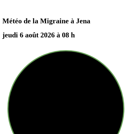
Météo de la Migraine à
Jena
jeudi 6 août 2026 à 08 h