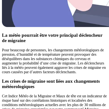
La météo pourrait être votre principal déclencheur
de migraine
Pour beaucoup de personnes, les changements météorologiques de
pression, d’humidité et de température peuvent provoquer des
déséquilibres dans les substances chimiques du cerveau et
augmenter la probabilité d’une crise de migraine. Les déclencheurs
liés à la météo peuvent également aggraver les crises de migraine en
cours causées par d’autres facteurs déclenchants.
Les crises de migraine sont liées aux changements
météorologiques
Cet Indice Météo de la Migraine et Maux de tête est un indicateur de
risque basé sur des corrélations historiques et localisées des
conditions météorologiques actuelles avec les plus de 30 millions de