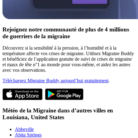
Rejoignez notre communauté de plus de 4 millions
de guerriers de la migraine
Découvrez si la sensibilité à la pression, à l’humidité et à la
température affecte vos crises de migraine. Utilisez Migraine Buddy
et bénéficiez de l’application gratuite de suivi de crises de migraine
et maux de tête n°1 au monde pour vous-même, et aidez les autres
avec vos observations.
Téléchargez Migraine Buddy aujourd’hui gratuitement
.
Météo de la Migraine dans d’autres villes en
Louisiana,
United States
Abbeville
Abita Springs