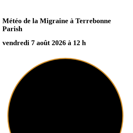
Météo de la Migraine à
Terrebonne
Parish
vendredi 7 août 2026 à 12 h