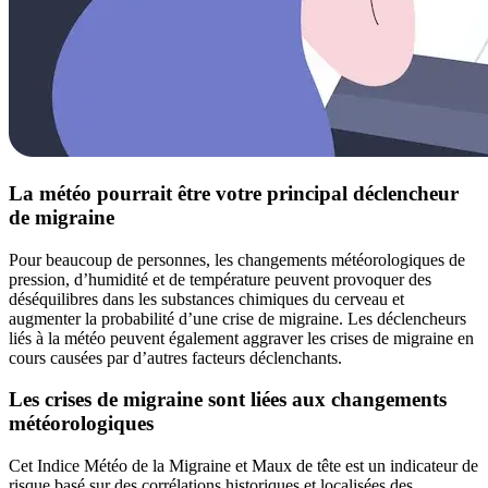
La météo pourrait être votre principal déclencheur
de migraine
Pour beaucoup de personnes, les changements météorologiques de
pression, d’humidité et de température peuvent provoquer des
déséquilibres dans les substances chimiques du cerveau et
augmenter la probabilité d’une crise de migraine. Les déclencheurs
liés à la météo peuvent également aggraver les crises de migraine en
cours causées par d’autres facteurs déclenchants.
Les crises de migraine sont liées aux changements
météorologiques
Cet Indice Météo de la Migraine et Maux de tête est un indicateur de
risque basé sur des corrélations historiques et localisées des