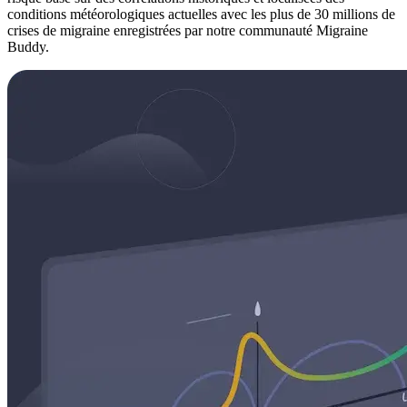
conditions météorologiques actuelles avec les plus de 30 millions de
crises de migraine enregistrées par notre communauté Migraine
Buddy.