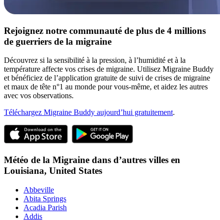
Rejoignez notre communauté de plus de 4 millions
de guerriers de la migraine
Découvrez si la sensibilité à la pression, à l’humidité et à la
température affecte vos crises de migraine. Utilisez Migraine Buddy
et bénéficiez de l’application gratuite de suivi de crises de migraine
et maux de tête n°1 au monde pour vous-même, et aidez les autres
avec vos observations.
Téléchargez Migraine Buddy aujourd’hui gratuitement
.
Météo de la Migraine dans d’autres villes en
Louisiana,
United States
Abbeville
Abita Springs
Acadia Parish
Addis