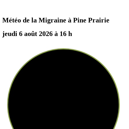
Météo de la Migraine à
Pine Prairie
jeudi 6 août 2026 à 16 h