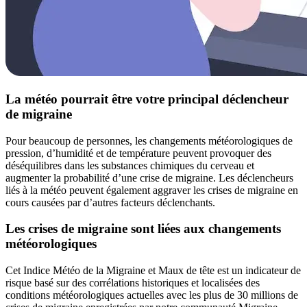
La météo pourrait être votre principal déclencheur
de migraine
Pour beaucoup de personnes, les changements météorologiques de
pression, d’humidité et de température peuvent provoquer des
déséquilibres dans les substances chimiques du cerveau et
augmenter la probabilité d’une crise de migraine. Les déclencheurs
liés à la météo peuvent également aggraver les crises de migraine en
cours causées par d’autres facteurs déclenchants.
Les crises de migraine sont liées aux changements
météorologiques
Cet Indice Météo de la Migraine et Maux de tête est un indicateur de
risque basé sur des corrélations historiques et localisées des
conditions météorologiques actuelles avec les plus de 30 millions de