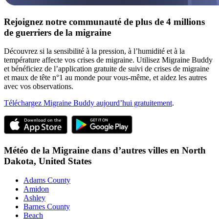
Rejoignez notre communauté de plus de 4 millions
de guerriers de la migraine
Découvrez si la sensibilité à la pression, à l’humidité et à la
température affecte vos crises de migraine. Utilisez Migraine Buddy
et bénéficiez de l’application gratuite de suivi de crises de migraine
et maux de tête n°1 au monde pour vous-même, et aidez les autres
avec vos observations.
Téléchargez Migraine Buddy aujourd’hui gratuitement
.
Météo de la Migraine dans d’autres villes en
North
Dakota,
United States
Adams County
Amidon
Ashley
Barnes County
Beach