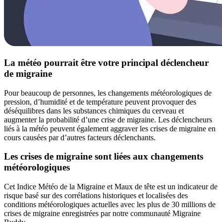
La météo pourrait être votre principal déclencheur
de migraine
Pour beaucoup de personnes, les changements météorologiques de
pression, d’humidité et de température peuvent provoquer des
déséquilibres dans les substances chimiques du cerveau et
augmenter la probabilité d’une crise de migraine. Les déclencheurs
liés à la météo peuvent également aggraver les crises de migraine en
cours causées par d’autres facteurs déclenchants.
Les crises de migraine sont liées aux changements
météorologiques
Cet Indice Météo de la Migraine et Maux de tête est un indicateur de
risque basé sur des corrélations historiques et localisées des
conditions météorologiques actuelles avec les plus de 30 millions de
crises de migraine enregistrées par notre communauté Migraine