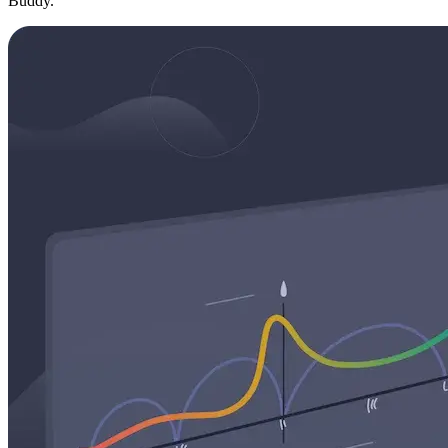
Buddy.