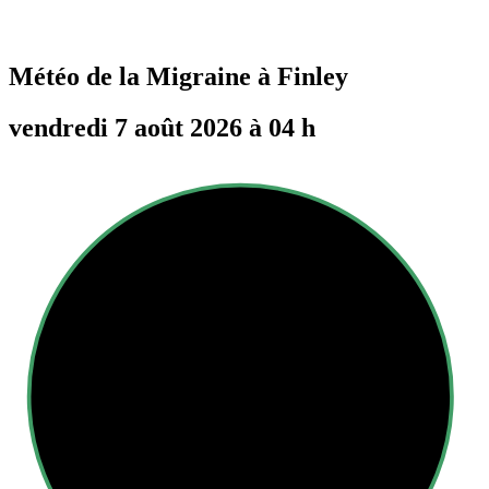
Météo de la Migraine à
Finley
vendredi 7 août 2026 à 04 h