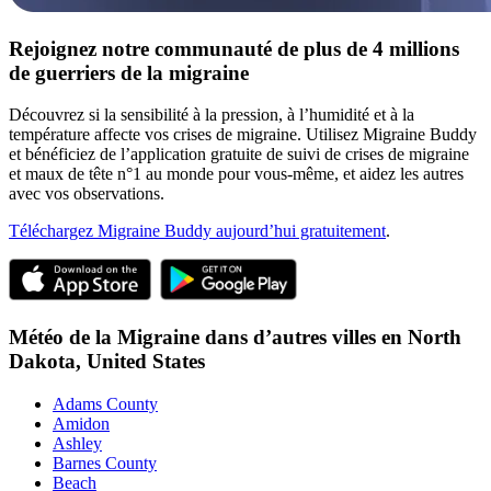
Rejoignez notre communauté de plus de 4 millions
de guerriers de la migraine
Découvrez si la sensibilité à la pression, à l’humidité et à la
température affecte vos crises de migraine. Utilisez Migraine Buddy
et bénéficiez de l’application gratuite de suivi de crises de migraine
et maux de tête n°1 au monde pour vous-même, et aidez les autres
avec vos observations.
Téléchargez Migraine Buddy aujourd’hui gratuitement
.
Météo de la Migraine dans d’autres villes en
North
Dakota,
United States
Adams County
Amidon
Ashley
Barnes County
Beach