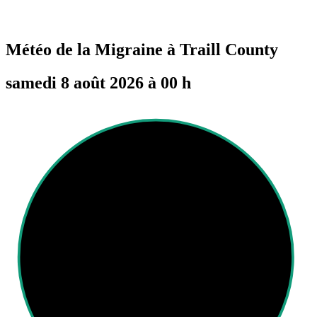
Météo de la Migraine à
Traill County
samedi 8 août 2026 à 00 h