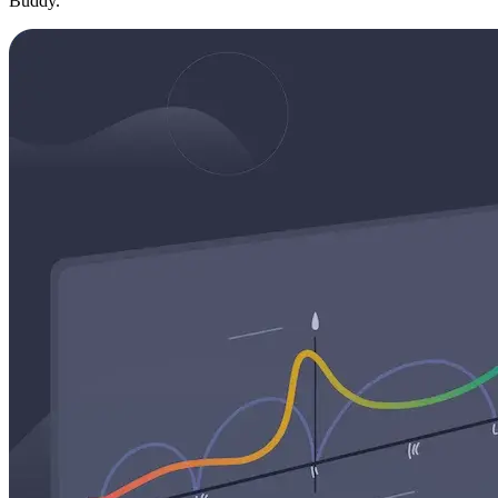
Buddy.