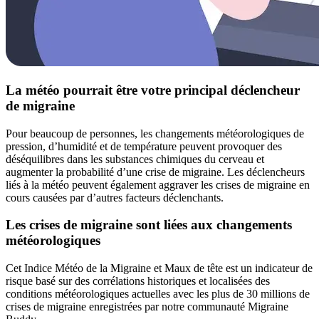
La météo pourrait être votre principal déclencheur
de migraine
Pour beaucoup de personnes, les changements météorologiques de
pression, d’humidité et de température peuvent provoquer des
déséquilibres dans les substances chimiques du cerveau et
augmenter la probabilité d’une crise de migraine. Les déclencheurs
liés à la météo peuvent également aggraver les crises de migraine en
cours causées par d’autres facteurs déclenchants.
Les crises de migraine sont liées aux changements
météorologiques
Cet Indice Météo de la Migraine et Maux de tête est un indicateur de
risque basé sur des corrélations historiques et localisées des
conditions météorologiques actuelles avec les plus de 30 millions de
crises de migraine enregistrées par notre communauté Migraine