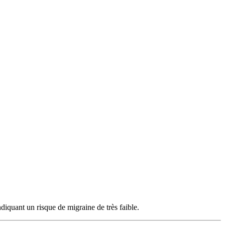
diquant un risque de migraine de très faible.