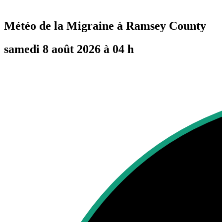
Météo de la Migraine à
Ramsey County
samedi 8 août 2026 à 04 h