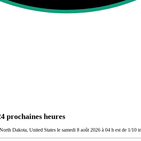
24 prochaines heures
orth Dakota, United States le samedi 8 août 2026 à 04 h est de 1/10
in