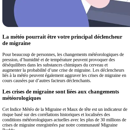
La météo pourrait être votre principal déclencheur
de migraine
Pour beaucoup de personnes, les changements météorologiques de
pression, d’humidité et de température peuvent provoquer des
déséquilibres dans les substances chimiques du cerveau et
augmenter la probabilité d’une crise de migraine. Les déclencheurs
liés à la météo peuvent également aggraver les crises de migraine en
cours causées par d’autres facteurs déclenchants.
Les crises de migraine sont liées aux changements
météorologiques
Cet Indice Météo de la Migraine et Maux de tête est un indicateur de
risque basé sur des corrélations historiques et localisées des
conditions météorologiques actuelles avec les plus de 30 millions de
crises de migraine enregistrées par notre communauté Migraine