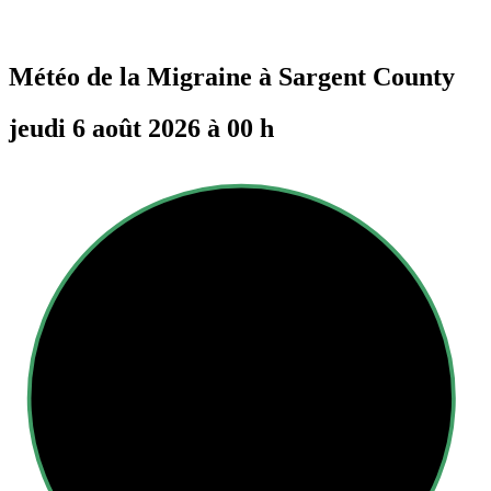
Météo de la Migraine à
Sargent County
jeudi 6 août 2026 à 00 h