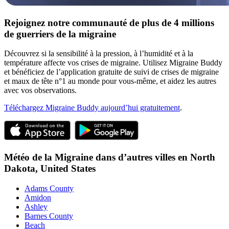
Rejoignez notre communauté de plus de 4 millions
de guerriers de la migraine
Découvrez si la sensibilité à la pression, à l’humidité et à la
température affecte vos crises de migraine. Utilisez Migraine Buddy
et bénéficiez de l’application gratuite de suivi de crises de migraine
et maux de tête n°1 au monde pour vous-même, et aidez les autres
avec vos observations.
Téléchargez Migraine Buddy aujourd’hui gratuitement
.
Météo de la Migraine dans d’autres villes en
North
Dakota,
United States
Adams County
Amidon
Ashley
Barnes County
Beach