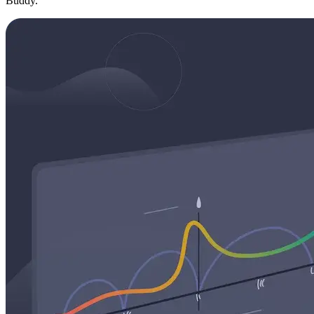
Buddy.