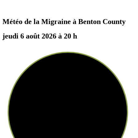
Météo de la Migraine à
Benton County
jeudi 6 août 2026 à 20 h