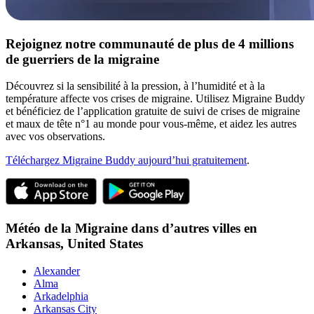
Rejoignez notre communauté de plus de 4 millions
de guerriers de la migraine
Découvrez si la sensibilité à la pression, à l’humidité et à la
température affecte vos crises de migraine. Utilisez Migraine Buddy
et bénéficiez de l’application gratuite de suivi de crises de migraine
et maux de tête n°1 au monde pour vous-même, et aidez les autres
avec vos observations.
Téléchargez Migraine Buddy aujourd’hui gratuitement
.
Météo de la Migraine dans d’autres villes en
Arkansas,
United States
Alexander
Alma
Arkadelphia
Arkansas City