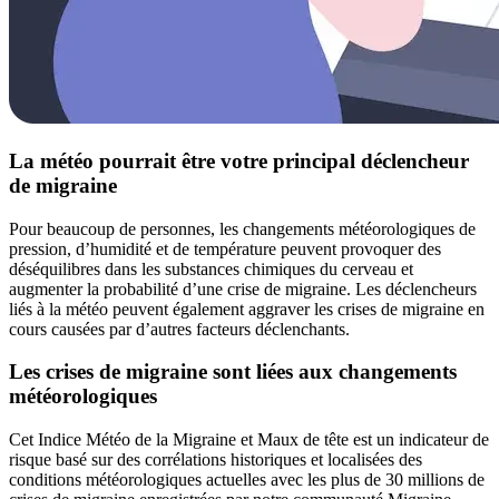
La météo pourrait être votre principal déclencheur
de migraine
Pour beaucoup de personnes, les changements météorologiques de
pression, d’humidité et de température peuvent provoquer des
déséquilibres dans les substances chimiques du cerveau et
augmenter la probabilité d’une crise de migraine. Les déclencheurs
liés à la météo peuvent également aggraver les crises de migraine en
cours causées par d’autres facteurs déclenchants.
Les crises de migraine sont liées aux changements
météorologiques
Cet Indice Météo de la Migraine et Maux de tête est un indicateur de
risque basé sur des corrélations historiques et localisées des
conditions météorologiques actuelles avec les plus de 30 millions de