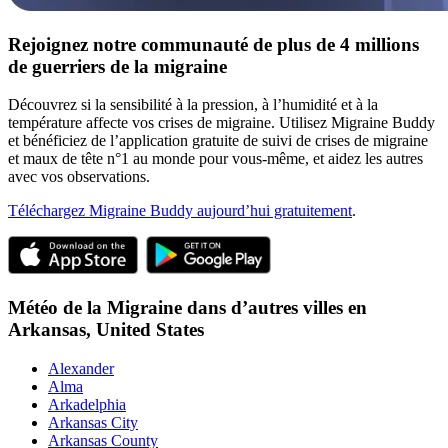
Rejoignez notre communauté de plus de 4 millions
de guerriers de la migraine
Découvrez si la sensibilité à la pression, à l’humidité et à la
température affecte vos crises de migraine. Utilisez Migraine Buddy
et bénéficiez de l’application gratuite de suivi de crises de migraine
et maux de tête n°1 au monde pour vous-même, et aidez les autres
avec vos observations.
Téléchargez Migraine Buddy aujourd’hui gratuitement
.
Météo de la Migraine dans d’autres villes en
Arkansas,
United States
Alexander
Alma
Arkadelphia
Arkansas City
Arkansas County