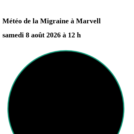
Météo de la Migraine à
Marvell
samedi 8 août 2026 à 12 h