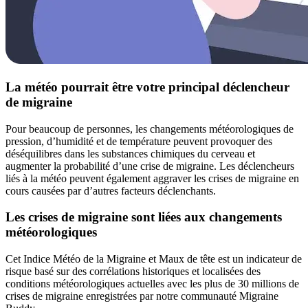
La météo pourrait être votre principal déclencheur
de migraine
Pour beaucoup de personnes, les changements météorologiques de
pression, d’humidité et de température peuvent provoquer des
déséquilibres dans les substances chimiques du cerveau et
augmenter la probabilité d’une crise de migraine. Les déclencheurs
liés à la météo peuvent également aggraver les crises de migraine en
cours causées par d’autres facteurs déclenchants.
Les crises de migraine sont liées aux changements
météorologiques
Cet Indice Météo de la Migraine et Maux de tête est un indicateur de
risque basé sur des corrélations historiques et localisées des
conditions météorologiques actuelles avec les plus de 30 millions de
crises de migraine enregistrées par notre communauté Migraine