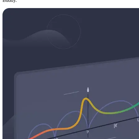
Buddy.