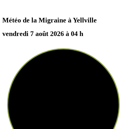
Météo de la Migraine à
Yellville
vendredi 7 août 2026 à 04 h