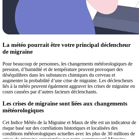
La météo pourrait être votre principal déclencheur
de migraine
Pour beaucoup de personnes, les changements météorologiques de
pression, d’humidité et de température peuvent provoquer des
déséquilibres dans les substances chimiques du cerveau et
augmenter la probabilité d’une crise de migraine. Les déclencheurs
liés à la météo peuvent également aggraver les crises de migraine en
cours causées par d’autres facteurs déclenchants.
Les crises de migraine sont liées aux changements
météorologiques
Cet Indice Météo de la Migraine et Maux de tête est un indicateur de
risque basé sur des corrélations historiques et localisées des
conditions météorologiques actuelles avec les plus de 30 millions de