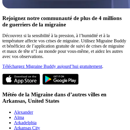
Rejoignez notre communauté de plus de 4 millions
de guerriers de la migraine
Découvrez si la sensibilité à la pression, à l’humidité et à la
température affecte vos crises de migraine. Utilisez Migraine Buddy
et bénéficiez de l’application gratuite de suivi de crises de migraine
et maux de tête n°1 au monde pour vous-même, et aidez les autres
avec vos observations.
Téléchargez Migraine Buddy aujourd’hui gratuitement
.
Météo de la Migraine dans d’autres villes en
Arkansas,
United States
Alexander
Alma
Arkadelphia
Arkansas City