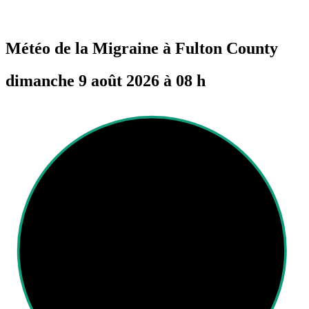
Météo de la Migraine à
Fulton County
dimanche 9 août 2026 à 08 h