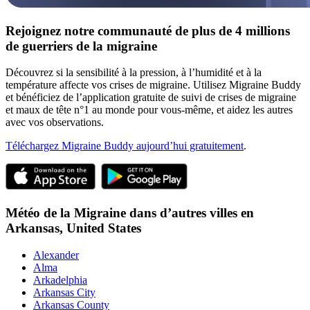
Rejoignez notre communauté de plus de 4 millions
de guerriers de la migraine
Découvrez si la sensibilité à la pression, à l’humidité et à la
température affecte vos crises de migraine. Utilisez Migraine Buddy
et bénéficiez de l’application gratuite de suivi de crises de migraine
et maux de tête n°1 au monde pour vous-même, et aidez les autres
avec vos observations.
Téléchargez Migraine Buddy aujourd’hui gratuitement
.
Météo de la Migraine dans d’autres villes en
Arkansas,
United States
Alexander
Alma
Arkadelphia
Arkansas City
Arkansas County