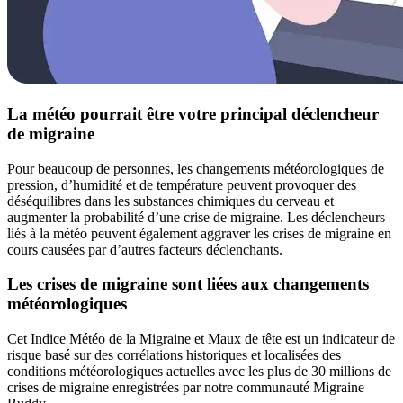
La météo pourrait être votre principal déclencheur
de migraine
Pour beaucoup de personnes, les changements météorologiques de
pression, d’humidité et de température peuvent provoquer des
déséquilibres dans les substances chimiques du cerveau et
augmenter la probabilité d’une crise de migraine. Les déclencheurs
liés à la météo peuvent également aggraver les crises de migraine en
cours causées par d’autres facteurs déclenchants.
Les crises de migraine sont liées aux changements
météorologiques
Cet Indice Météo de la Migraine et Maux de tête est un indicateur de
risque basé sur des corrélations historiques et localisées des
conditions météorologiques actuelles avec les plus de 30 millions de
crises de migraine enregistrées par notre communauté Migraine