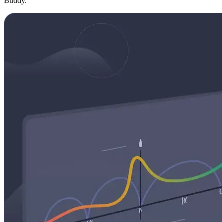
Buddy.