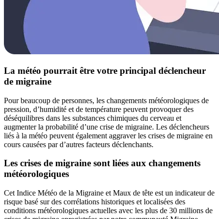
La météo pourrait être votre principal déclencheur
de migraine
Pour beaucoup de personnes, les changements météorologiques de
pression, d’humidité et de température peuvent provoquer des
déséquilibres dans les substances chimiques du cerveau et
augmenter la probabilité d’une crise de migraine. Les déclencheurs
liés à la météo peuvent également aggraver les crises de migraine en
cours causées par d’autres facteurs déclenchants.
Les crises de migraine sont liées aux changements
météorologiques
Cet Indice Météo de la Migraine et Maux de tête est un indicateur de
risque basé sur des corrélations historiques et localisées des
conditions météorologiques actuelles avec les plus de 30 millions de