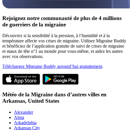
Rejoignez notre communauté de plus de 4 millions
de guerriers de la migraine
Découvrez si la sensibilité à la pression, à l’humidité et à la
température affecte vos crises de migraine. Utilisez Migraine Buddy
et bénéficiez de l’application gratuite de suivi de crises de migraine
et maux de tête n°1 au monde pour vous-même, et aidez les autres
avec vos observations.
Téléchargez Migraine Buddy aujourd’hui gratuitement
.
Météo de la Migraine dans d’autres villes en
Arkansas,
United States
Alexander
Alma
Arkadelphia
Arkansas City