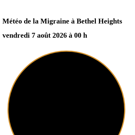
Météo de la Migraine à
Bethel Heights
vendredi 7 août 2026 à 00 h