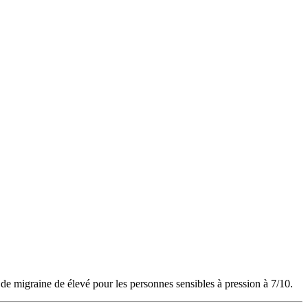
de migraine de élevé pour les personnes sensibles à pression à 7/10.