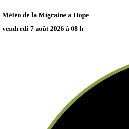
Météo de la Migraine à
Hope
vendredi 7 août 2026 à 08 h