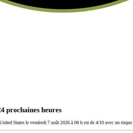
24 prochaines heures
nited States le vendredi 7 août 2026 à 08 h est de 4/10
avec un risque 