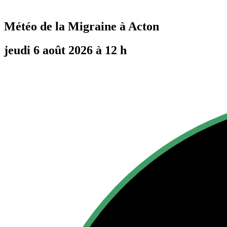
Météo de la Migraine à
Acton
jeudi 6 août 2026 à 12 h