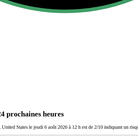
24 prochaines heures
 United States le jeudi 6 août 2026 à 12 h est de 2/10
indiquant un risqu