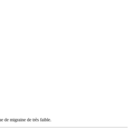
e de migraine de très faible.