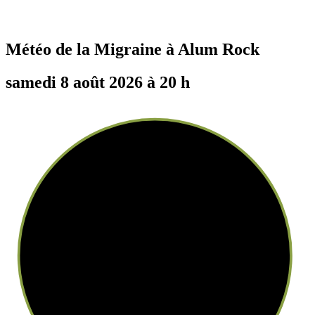
Météo de la Migraine à
Alum Rock
samedi 8 août 2026 à 20 h