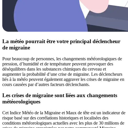
La météo pourrait être votre principal déclencheur
de migraine
Pour beaucoup de personnes, les changements météorologiques de
pression, d’humidité et de température peuvent provoquer des
déséquilibres dans les substances chimiques du cerveau et
augmenter la probabilité d’une crise de migraine. Les déclencheurs
liés à la météo peuvent également aggraver les crises de migraine en
cours causées par d’autres facteurs déclenchants.
Les crises de migraine sont liées aux changements
météorologiques
Cet Indice Météo de la Migraine et Maux de tête est un indicateur de
risque basé sur des corrélations historiques et localisées des
conditions météorologiques actuelles avec les plus de 30 millions de