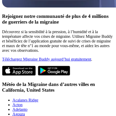
Rejoignez notre communauté de plus de 4 millions
de guerriers de la migraine
Découvrez si la sensibilité à la pression, à l’humidité et à la
température affecte vos crises de migraine. Utilisez Migraine Buddy
et bénéficiez de l’application gratuite de suivi de crises de migraine
et maux de tête n°1 au monde pour vous-même, et aidez les autres
avec vos observations.
Téléchargez Migraine Buddy aujourd’hui gratuitement
.
Météo de la Migraine dans d’autres villes en
California,
United States
Acalanes Ridge
Acton
Adelanto
Agoura