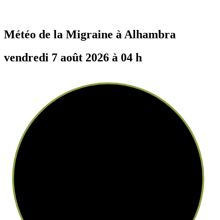
Météo de la Migraine à
Alhambra
vendredi 7 août 2026 à 04 h