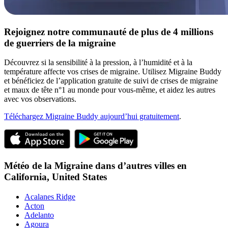
Rejoignez notre communauté de plus de 4 millions
de guerriers de la migraine
Découvrez si la sensibilité à la pression, à l’humidité et à la
température affecte vos crises de migraine. Utilisez Migraine Buddy
et bénéficiez de l’application gratuite de suivi de crises de migraine
et maux de tête n°1 au monde pour vous-même, et aidez les autres
avec vos observations.
Téléchargez Migraine Buddy aujourd’hui gratuitement
.
Météo de la Migraine dans d’autres villes en
California,
United States
Acalanes Ridge
Acton
Adelanto
Agoura