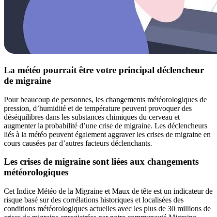
La météo pourrait être votre principal déclencheur
de migraine
Pour beaucoup de personnes, les changements météorologiques de
pression, d’humidité et de température peuvent provoquer des
déséquilibres dans les substances chimiques du cerveau et
augmenter la probabilité d’une crise de migraine. Les déclencheurs
liés à la météo peuvent également aggraver les crises de migraine en
cours causées par d’autres facteurs déclenchants.
Les crises de migraine sont liées aux changements
météorologiques
Cet Indice Météo de la Migraine et Maux de tête est un indicateur de
risque basé sur des corrélations historiques et localisées des
conditions météorologiques actuelles avec les plus de 30 millions de