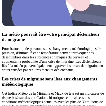
La météo pourrait être votre principal déclencheur
de migraine
Pour beaucoup de personnes, les changements météorologiques de
pression, d’humidité et de température peuvent provoquer des
déséquilibres dans les substances chimiques du cerveau et
augmenter la probabilité d’une crise de migraine. Les déclencheurs
liés à la météo peuvent également aggraver les crises de migraine en
cours causées par d’autres facteurs déclenchants.
Les crises de migraine sont liées aux changements
météorologiques
Cet Indice Météo de la Migraine et Maux de tête est un indicateur de
risque basé sur des corrélations historiques et localisées des
conditions météorologiques actuelles avec les plus de 30 millions de