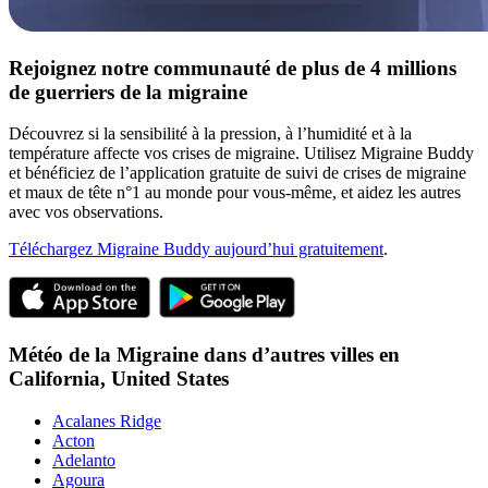
Rejoignez notre communauté de plus de 4 millions
de guerriers de la migraine
Découvrez si la sensibilité à la pression, à l’humidité et à la
température affecte vos crises de migraine. Utilisez Migraine Buddy
et bénéficiez de l’application gratuite de suivi de crises de migraine
et maux de tête n°1 au monde pour vous-même, et aidez les autres
avec vos observations.
Téléchargez Migraine Buddy aujourd’hui gratuitement
.
Météo de la Migraine dans d’autres villes en
California,
United States
Acalanes Ridge
Acton
Adelanto
Agoura