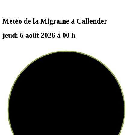
Météo de la Migraine à
Callender
jeudi 6 août 2026 à 00 h