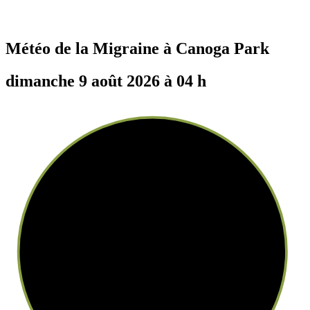
Météo de la Migraine à
Canoga Park
dimanche 9 août 2026 à 04 h