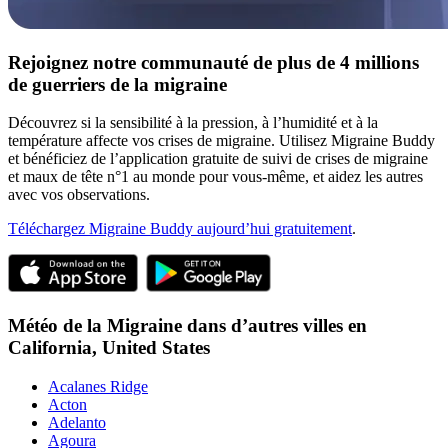
Rejoignez notre communauté de plus de 4 millions
de guerriers de la migraine
Découvrez si la sensibilité à la pression, à l’humidité et à la
température affecte vos crises de migraine. Utilisez Migraine Buddy
et bénéficiez de l’application gratuite de suivi de crises de migraine
et maux de tête n°1 au monde pour vous-même, et aidez les autres
avec vos observations.
Téléchargez Migraine Buddy aujourd’hui gratuitement
.
Météo de la Migraine dans d’autres villes en
California,
United States
Acalanes Ridge
Acton
Adelanto
Agoura