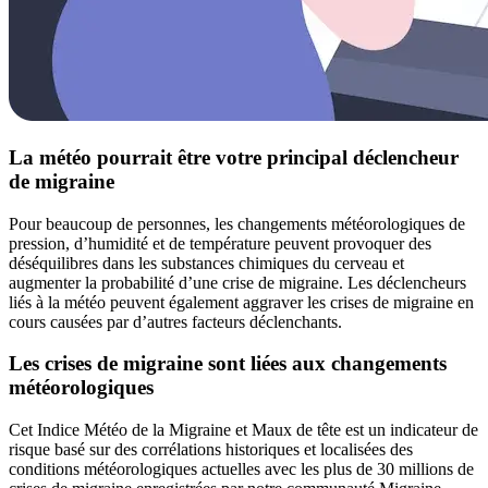
La météo pourrait être votre principal déclencheur
de migraine
Pour beaucoup de personnes, les changements météorologiques de
pression, d’humidité et de température peuvent provoquer des
déséquilibres dans les substances chimiques du cerveau et
augmenter la probabilité d’une crise de migraine. Les déclencheurs
liés à la météo peuvent également aggraver les crises de migraine en
cours causées par d’autres facteurs déclenchants.
Les crises de migraine sont liées aux changements
météorologiques
Cet Indice Météo de la Migraine et Maux de tête est un indicateur de
risque basé sur des corrélations historiques et localisées des
conditions météorologiques actuelles avec les plus de 30 millions de