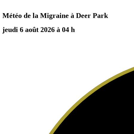
Météo de la Migraine à
Deer Park
jeudi 6 août 2026 à 04 h