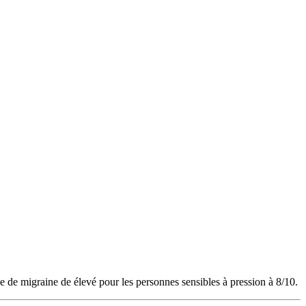
e de migraine de élevé pour les personnes sensibles à pression à 8/10.