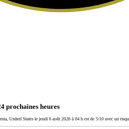
24 prochaines heures
nia, United States le jeudi 6 août 2026 à 04 h est de 5/10
avec un risqu