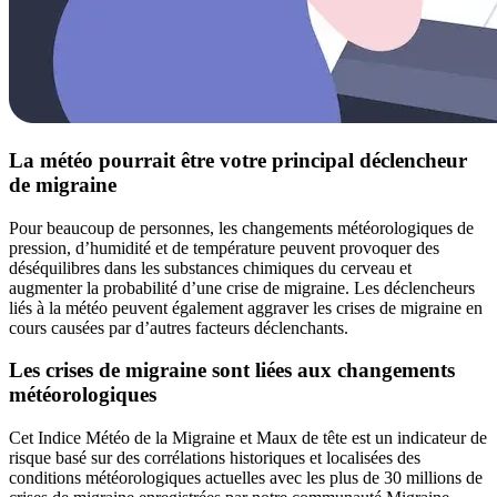
La météo pourrait être votre principal déclencheur
de migraine
Pour beaucoup de personnes, les changements météorologiques de
pression, d’humidité et de température peuvent provoquer des
déséquilibres dans les substances chimiques du cerveau et
augmenter la probabilité d’une crise de migraine. Les déclencheurs
liés à la météo peuvent également aggraver les crises de migraine en
cours causées par d’autres facteurs déclenchants.
Les crises de migraine sont liées aux changements
météorologiques
Cet Indice Météo de la Migraine et Maux de tête est un indicateur de
risque basé sur des corrélations historiques et localisées des
conditions météorologiques actuelles avec les plus de 30 millions de