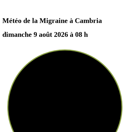
Météo de la Migraine à
Cambria
dimanche 9 août 2026 à 08 h