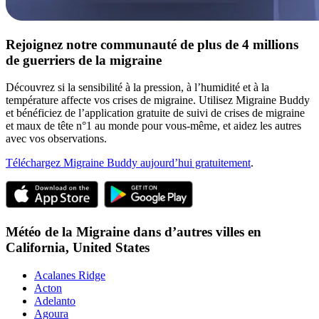
Rejoignez notre communauté de plus de 4 millions
de guerriers de la migraine
Découvrez si la sensibilité à la pression, à l’humidité et à la
température affecte vos crises de migraine. Utilisez Migraine Buddy
et bénéficiez de l’application gratuite de suivi de crises de migraine
et maux de tête n°1 au monde pour vous-même, et aidez les autres
avec vos observations.
Téléchargez Migraine Buddy aujourd’hui gratuitement
.
Météo de la Migraine dans d’autres villes en
California,
United States
Acalanes Ridge
Acton
Adelanto
Agoura