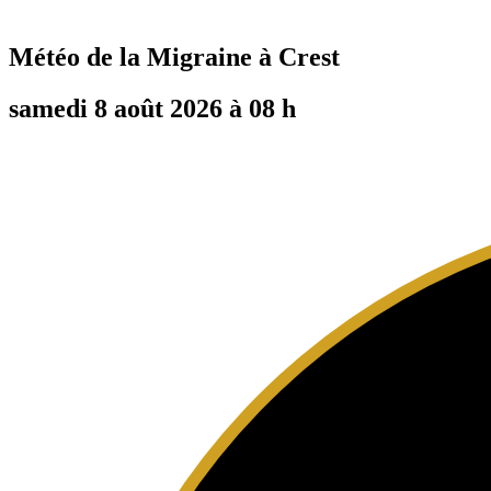
Météo de la Migraine à
Crest
samedi 8 août 2026 à 08 h