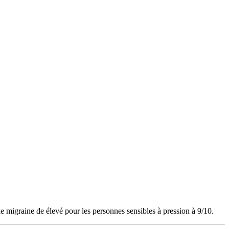
e migraine de élevé pour les personnes sensibles à pression à 9/10.