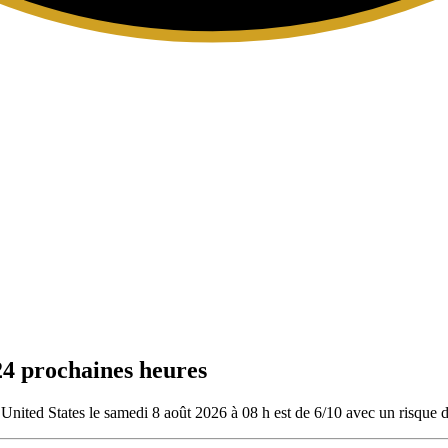
24 prochaines heures
 United States le samedi 8 août 2026 à 08 h est de 6/10
avec un risque d