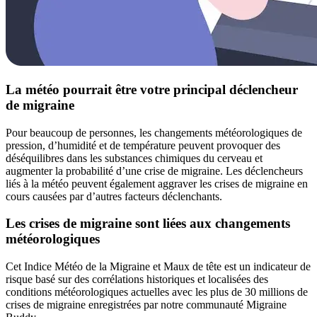
La météo pourrait être votre principal déclencheur
de migraine
Pour beaucoup de personnes, les changements météorologiques de
pression, d’humidité et de température peuvent provoquer des
déséquilibres dans les substances chimiques du cerveau et
augmenter la probabilité d’une crise de migraine. Les déclencheurs
liés à la météo peuvent également aggraver les crises de migraine en
cours causées par d’autres facteurs déclenchants.
Les crises de migraine sont liées aux changements
météorologiques
Cet Indice Météo de la Migraine et Maux de tête est un indicateur de
risque basé sur des corrélations historiques et localisées des
conditions météorologiques actuelles avec les plus de 30 millions de
crises de migraine enregistrées par notre communauté Migraine