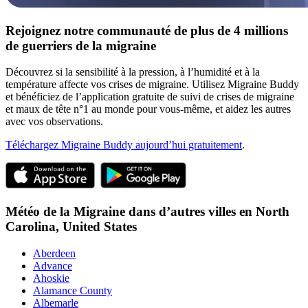
Rejoignez notre communauté de plus de 4 millions
de guerriers de la migraine
Découvrez si la sensibilité à la pression, à l’humidité et à la
température affecte vos crises de migraine. Utilisez Migraine Buddy
et bénéficiez de l’application gratuite de suivi de crises de migraine
et maux de tête n°1 au monde pour vous-même, et aidez les autres
avec vos observations.
Téléchargez Migraine Buddy aujourd’hui gratuitement
.
Météo de la Migraine dans d’autres villes en
North
Carolina,
United States
Aberdeen
Advance
Ahoskie
Alamance County
Albemarle