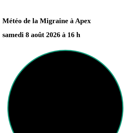
Météo de la Migraine à
Apex
samedi 8 août 2026 à 16 h