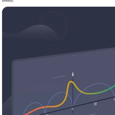
Buddy.