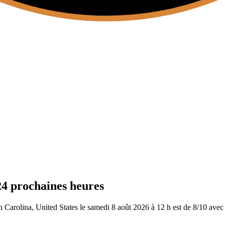
24 prochaines heures
Carolina, United States le samedi 8 août 2026 à 12 h est de 8/10
avec 