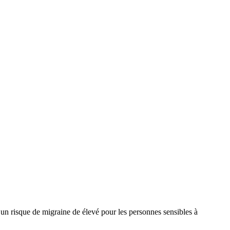
un risque de migraine de élevé pour les personnes sensibles à