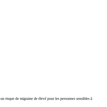
un risque de migraine de élevé pour les personnes sensibles à