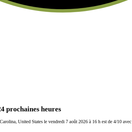
24 prochaines heures
arolina, United States le vendredi 7 août 2026 à 16 h est de 4/10
avec 