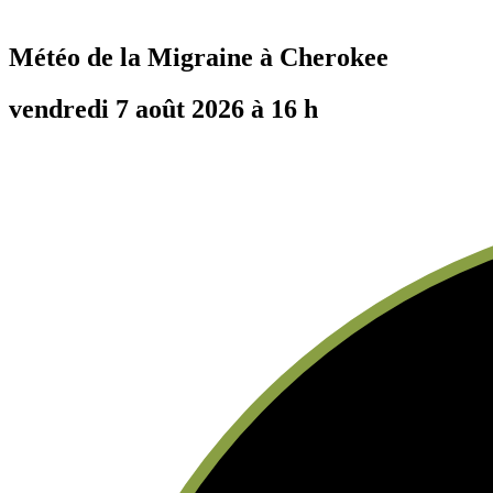
Météo de la Migraine à
Cherokee
vendredi 7 août 2026 à 16 h