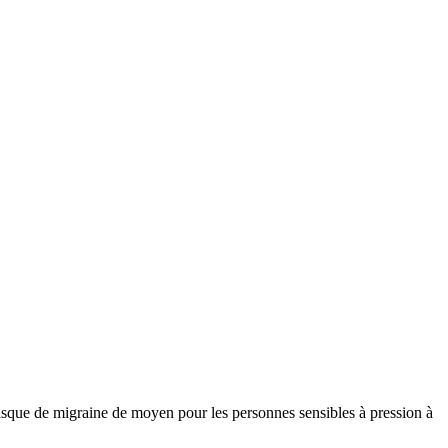
sque de migraine de moyen pour les personnes sensibles à pression à