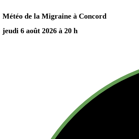
Météo de la Migraine à
Concord
jeudi 6 août 2026 à 20 h