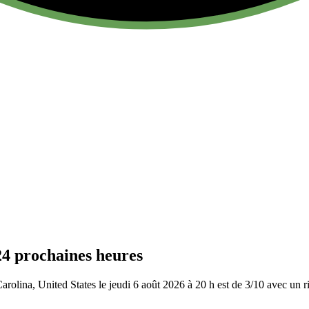
24 prochaines heures
rolina, United States le jeudi 6 août 2026 à 20 h est de 3/10
avec un ri