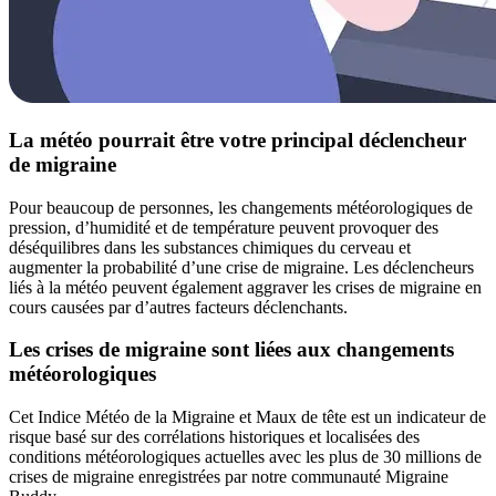
La météo pourrait être votre principal déclencheur
de migraine
Pour beaucoup de personnes, les changements météorologiques de
pression, d’humidité et de température peuvent provoquer des
déséquilibres dans les substances chimiques du cerveau et
augmenter la probabilité d’une crise de migraine. Les déclencheurs
liés à la météo peuvent également aggraver les crises de migraine en
cours causées par d’autres facteurs déclenchants.
Les crises de migraine sont liées aux changements
météorologiques
Cet Indice Météo de la Migraine et Maux de tête est un indicateur de
risque basé sur des corrélations historiques et localisées des
conditions météorologiques actuelles avec les plus de 30 millions de
crises de migraine enregistrées par notre communauté Migraine