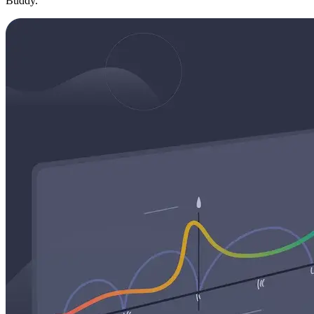
Buddy.