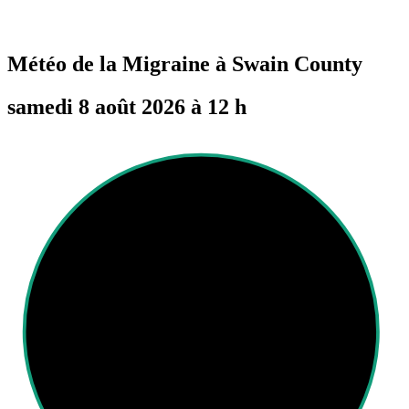
Météo de la Migraine à
Swain County
samedi 8 août 2026 à 12 h