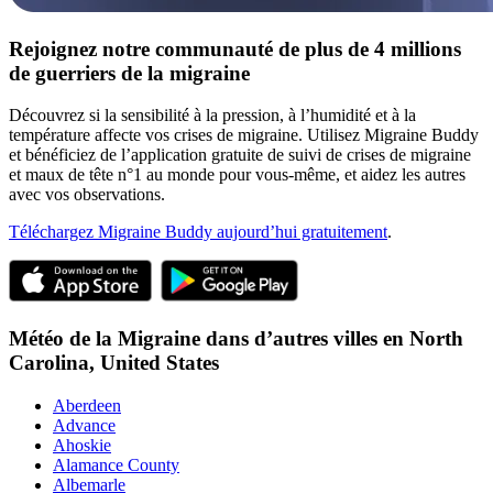
Rejoignez notre communauté de plus de 4 millions
de guerriers de la migraine
Découvrez si la sensibilité à la pression, à l’humidité et à la
température affecte vos crises de migraine. Utilisez Migraine Buddy
et bénéficiez de l’application gratuite de suivi de crises de migraine
et maux de tête n°1 au monde pour vous-même, et aidez les autres
avec vos observations.
Téléchargez Migraine Buddy aujourd’hui gratuitement
.
Météo de la Migraine dans d’autres villes en
North
Carolina,
United States
Aberdeen
Advance
Ahoskie
Alamance County
Albemarle