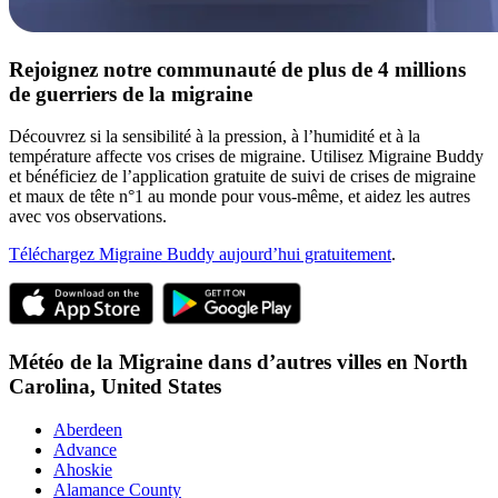
Rejoignez notre communauté de plus de 4 millions
de guerriers de la migraine
Découvrez si la sensibilité à la pression, à l’humidité et à la
température affecte vos crises de migraine. Utilisez Migraine Buddy
et bénéficiez de l’application gratuite de suivi de crises de migraine
et maux de tête n°1 au monde pour vous-même, et aidez les autres
avec vos observations.
Téléchargez Migraine Buddy aujourd’hui gratuitement
.
Météo de la Migraine dans d’autres villes en
North
Carolina,
United States
Aberdeen
Advance
Ahoskie
Alamance County