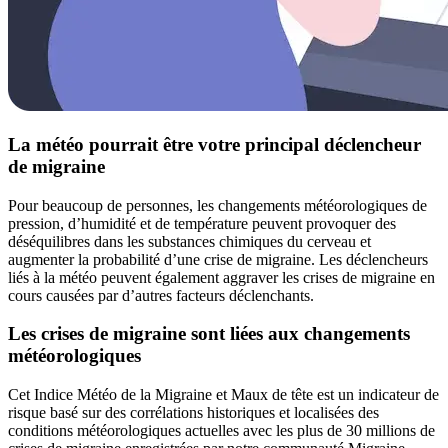
La météo pourrait être votre principal déclencheur
de migraine
Pour beaucoup de personnes, les changements météorologiques de
pression, d’humidité et de température peuvent provoquer des
déséquilibres dans les substances chimiques du cerveau et
augmenter la probabilité d’une crise de migraine. Les déclencheurs
liés à la météo peuvent également aggraver les crises de migraine en
cours causées par d’autres facteurs déclenchants.
Les crises de migraine sont liées aux changements
météorologiques
Cet Indice Météo de la Migraine et Maux de tête est un indicateur de
risque basé sur des corrélations historiques et localisées des
conditions météorologiques actuelles avec les plus de 30 millions de