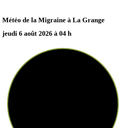
Météo de la Migraine à
La Grange
jeudi 6 août 2026 à 04 h