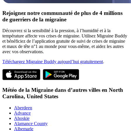
Rejoignez notre communauté de plus de 4 millions
de guerriers de la migraine
Découvrez si la sensibilité à la pression, à l’humidité et à la
température affecte vos crises de migraine. Utilisez Migraine Buddy
et bénéficiez de l’application gratuite de suivi de crises de migraine
et maux de tête n°1 au monde pour vous-même, et aidez les autres
avec vos observations.
Téléchargez Migraine Buddy aujourd’hui gratuitement
.
Météo de la Migraine dans d’autres villes en
North
Carolina,
United States
Aberdeen
Advance
Ahoskie
Alamance County
Albemarle