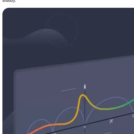
Buddy.