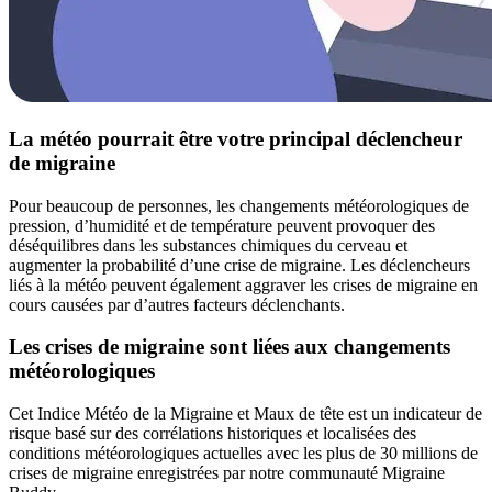
La météo pourrait être votre principal déclencheur
de migraine
Pour beaucoup de personnes, les changements météorologiques de
pression, d’humidité et de température peuvent provoquer des
déséquilibres dans les substances chimiques du cerveau et
augmenter la probabilité d’une crise de migraine. Les déclencheurs
liés à la météo peuvent également aggraver les crises de migraine en
cours causées par d’autres facteurs déclenchants.
Les crises de migraine sont liées aux changements
météorologiques
Cet Indice Météo de la Migraine et Maux de tête est un indicateur de
risque basé sur des corrélations historiques et localisées des
conditions météorologiques actuelles avec les plus de 30 millions de
crises de migraine enregistrées par notre communauté Migraine