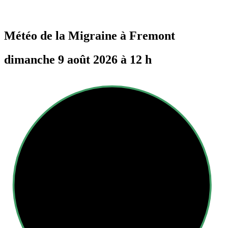
Météo de la Migraine à
Fremont
dimanche 9 août 2026 à 12 h