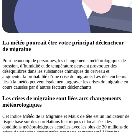
La météo pourrait être votre principal déclencheur
de migraine
Pour beaucoup de personnes, les changements météorologiques de
pression, d’humidité et de température peuvent provoquer des
déséquilibres dans les substances chimiques du cerveau et
augmenter la probabilité d’une crise de migraine. Les déclencheurs
liés à la météo peuvent également aggraver les crises de migraine en
cours causées par d’autres facteurs déclenchants.
Les crises de migraine sont liées aux changements
météorologiques
Cet Indice Météo de la Migraine et Maux de tête est un indicateur de
risque basé sur des corrélations historiques et localisées des
conditions météorologiques actuelles avec les plus de 30 millions de