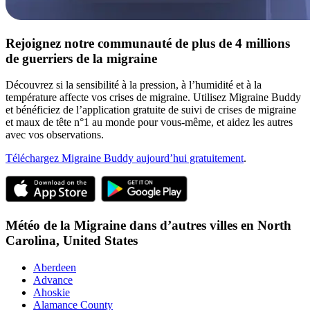
Rejoignez notre communauté de plus de 4 millions
de guerriers de la migraine
Découvrez si la sensibilité à la pression, à l’humidité et à la
température affecte vos crises de migraine. Utilisez Migraine Buddy
et bénéficiez de l’application gratuite de suivi de crises de migraine
et maux de tête n°1 au monde pour vous-même, et aidez les autres
avec vos observations.
Téléchargez Migraine Buddy aujourd’hui gratuitement
.
Météo de la Migraine dans d’autres villes en
North
Carolina,
United States
Aberdeen
Advance
Ahoskie
Alamance County