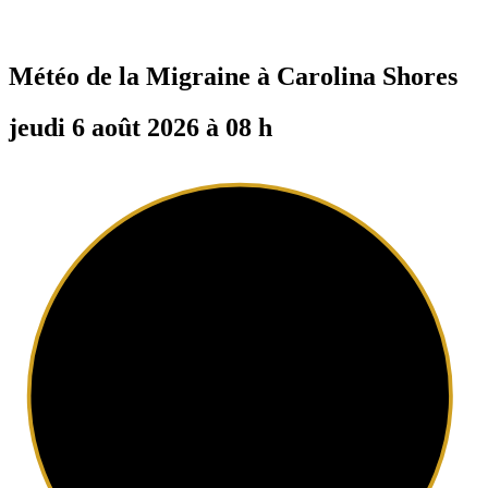
Météo de la Migraine à
Carolina Shores
jeudi 6 août 2026 à 08 h