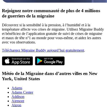
Rejoignez notre communauté de plus de 4 millions
de guerriers de la migraine
Découvrez si la sensibilité à la pression, à l’humidité et à la
température affecte vos crises de migraine. Utilisez Migraine Buddy
et bénéficiez de l’application gratuite de suivi de crises de migraine
et maux de tête n°1 au monde pour vous-même, et aidez les autres
avec vos observations.
Téléchargez Migraine Buddy aujourd’hui gratuitement
.
Météo de la Migraine dans d’autres villes en
New
York,
United States
Adams
Adams Center
Addison
Airmont
Akron