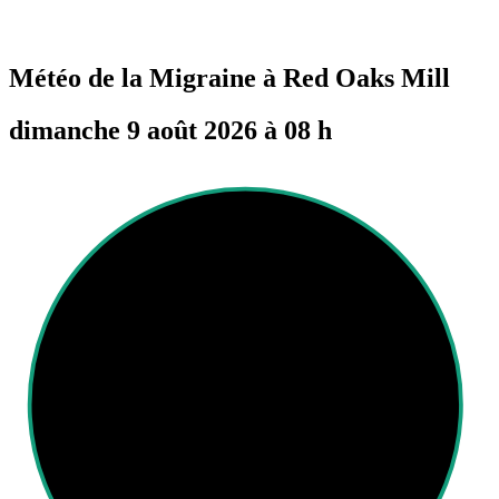
Météo de la Migraine à
Red Oaks Mill
dimanche 9 août 2026 à 08 h