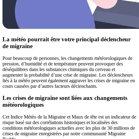
La météo pourrait être votre principal déclencheur
de migraine
Pour beaucoup de personnes, les changements météorologiques de
pression, d’humidité et de température peuvent provoquer des
déséquilibres dans les substances chimiques du cerveau et
augmenter la probabilité d’une crise de migraine. Les déclencheurs
liés à la météo peuvent également aggraver les crises de migraine en
cours causées par d’autres facteurs déclenchants.
Les crises de migraine sont liées aux changements
météorologiques
Cet Indice Météo de la Migraine et Maux de tête est un indicateur de
risque basé sur des corrélations historiques et localisées des
conditions météorologiques actuelles avec les plus de 30 millions de
crises de migraine enregistrées par notre communauté Migraine