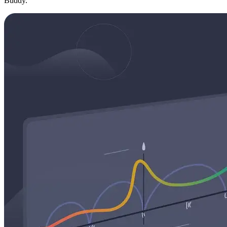
Buddy.