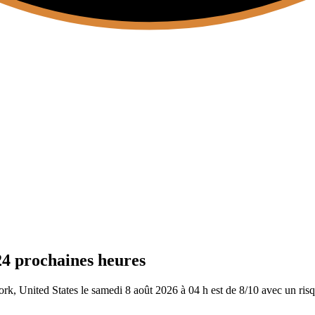
24 prochaines heures
k, United States le samedi 8 août 2026 à 04 h est de 8/10
avec un risq