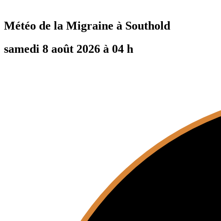
Météo de la Migraine à
Southold
samedi 8 août 2026 à 04 h