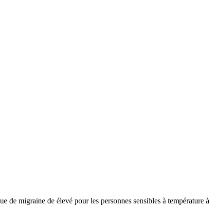
ue de migraine de élevé pour les personnes sensibles à température à