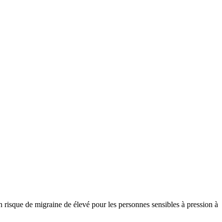
 risque de migraine de élevé pour les personnes sensibles à pression à