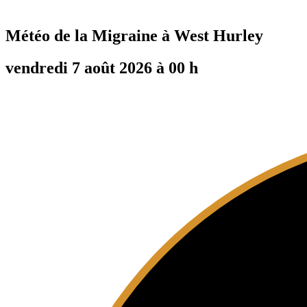
Météo de la Migraine à
West Hurley
vendredi 7 août 2026 à 00 h