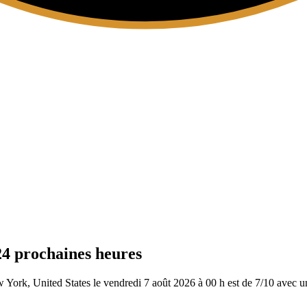
24 prochaines heures
York, United States le vendredi 7 août 2026 à 00 h est de 7/10
avec un