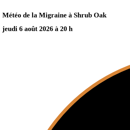
Météo de la Migraine à
Shrub Oak
jeudi 6 août 2026 à 20 h