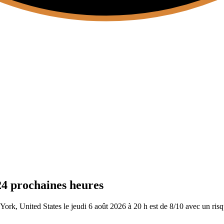
24 prochaines heures
rk, United States le jeudi 6 août 2026 à 20 h est de 8/10
avec un risq