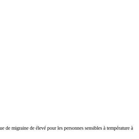
ue de migraine de élevé pour les personnes sensibles à température à