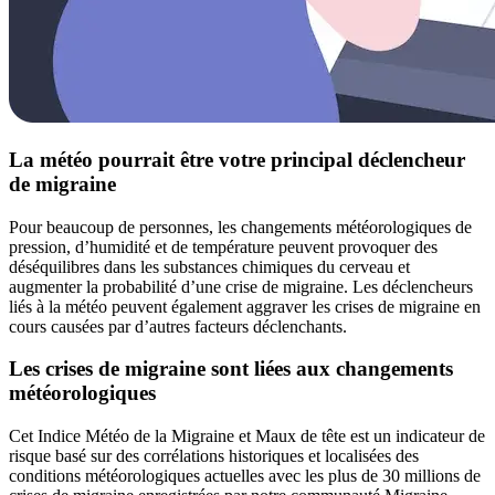
La météo pourrait être votre principal déclencheur
de migraine
Pour beaucoup de personnes, les changements météorologiques de
pression, d’humidité et de température peuvent provoquer des
déséquilibres dans les substances chimiques du cerveau et
augmenter la probabilité d’une crise de migraine. Les déclencheurs
liés à la météo peuvent également aggraver les crises de migraine en
cours causées par d’autres facteurs déclenchants.
Les crises de migraine sont liées aux changements
météorologiques
Cet Indice Météo de la Migraine et Maux de tête est un indicateur de
risque basé sur des corrélations historiques et localisées des
conditions météorologiques actuelles avec les plus de 30 millions de