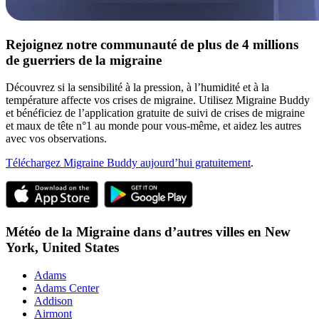
Rejoignez notre communauté de plus de 4 millions
de guerriers de la migraine
Découvrez si la sensibilité à la pression, à l’humidité et à la
température affecte vos crises de migraine. Utilisez Migraine Buddy
et bénéficiez de l’application gratuite de suivi de crises de migraine
et maux de tête n°1 au monde pour vous-même, et aidez les autres
avec vos observations.
Téléchargez Migraine Buddy aujourd’hui gratuitement
.
Météo de la Migraine dans d’autres villes en
New
York,
United States
Adams
Adams Center
Addison
Airmont