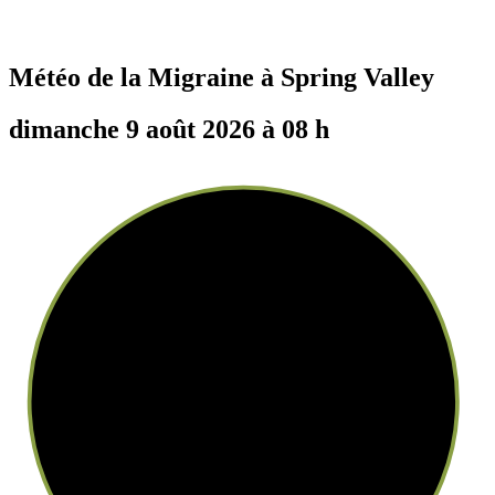
Météo de la Migraine à
Spring Valley
dimanche 9 août 2026 à 08 h