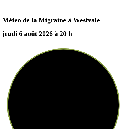
Météo de la Migraine à
Westvale
jeudi 6 août 2026 à 20 h