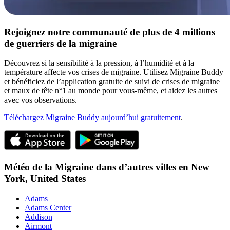
Rejoignez notre communauté de plus de 4 millions
de guerriers de la migraine
Découvrez si la sensibilité à la pression, à l’humidité et à la
température affecte vos crises de migraine. Utilisez Migraine Buddy
et bénéficiez de l’application gratuite de suivi de crises de migraine
et maux de tête n°1 au monde pour vous-même, et aidez les autres
avec vos observations.
Téléchargez Migraine Buddy aujourd’hui gratuitement
.
Météo de la Migraine dans d’autres villes en
New
York,
United States
Adams
Adams Center
Addison
Airmont