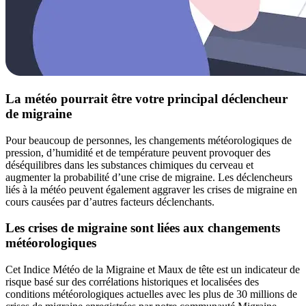
La météo pourrait être votre principal déclencheur
de migraine
Pour beaucoup de personnes, les changements météorologiques de
pression, d’humidité et de température peuvent provoquer des
déséquilibres dans les substances chimiques du cerveau et
augmenter la probabilité d’une crise de migraine. Les déclencheurs
liés à la météo peuvent également aggraver les crises de migraine en
cours causées par d’autres facteurs déclenchants.
Les crises de migraine sont liées aux changements
météorologiques
Cet Indice Météo de la Migraine et Maux de tête est un indicateur de
risque basé sur des corrélations historiques et localisées des
conditions météorologiques actuelles avec les plus de 30 millions de