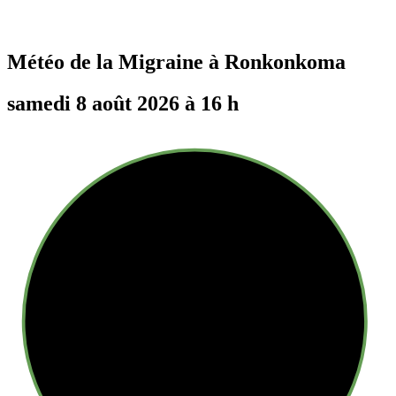
Météo de la Migraine à
Ronkonkoma
samedi 8 août 2026 à 16 h