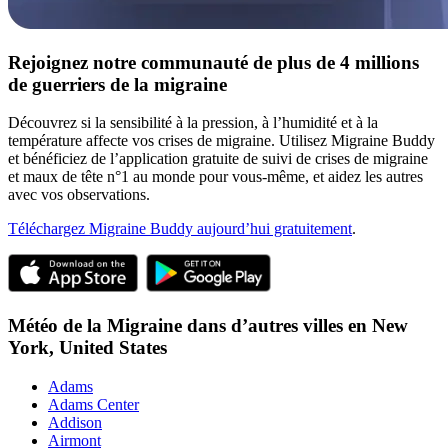
Rejoignez notre communauté de plus de 4 millions
de guerriers de la migraine
Découvrez si la sensibilité à la pression, à l’humidité et à la
température affecte vos crises de migraine. Utilisez Migraine Buddy
et bénéficiez de l’application gratuite de suivi de crises de migraine
et maux de tête n°1 au monde pour vous-même, et aidez les autres
avec vos observations.
Téléchargez Migraine Buddy aujourd’hui gratuitement
.
Météo de la Migraine dans d’autres villes en
New
York,
United States
Adams
Adams Center
Addison
Airmont