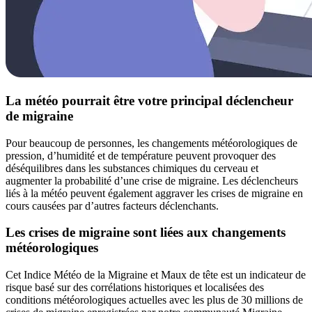
La météo pourrait être votre principal déclencheur
de migraine
Pour beaucoup de personnes, les changements météorologiques de
pression, d’humidité et de température peuvent provoquer des
déséquilibres dans les substances chimiques du cerveau et
augmenter la probabilité d’une crise de migraine. Les déclencheurs
liés à la météo peuvent également aggraver les crises de migraine en
cours causées par d’autres facteurs déclenchants.
Les crises de migraine sont liées aux changements
météorologiques
Cet Indice Météo de la Migraine et Maux de tête est un indicateur de
risque basé sur des corrélations historiques et localisées des
conditions météorologiques actuelles avec les plus de 30 millions de