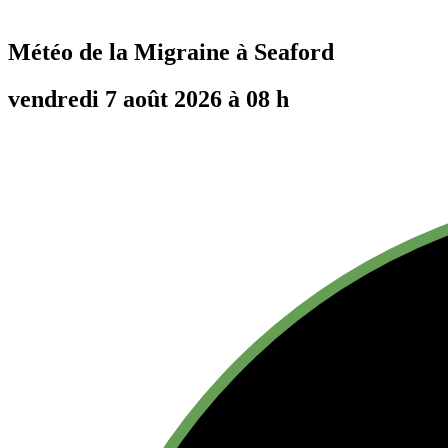
Météo de la Migraine à
Seaford
vendredi 7 août 2026 à 08 h