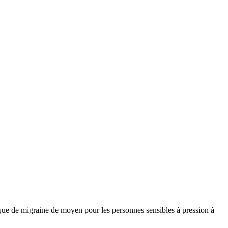
que de migraine de moyen pour les personnes sensibles à pression à