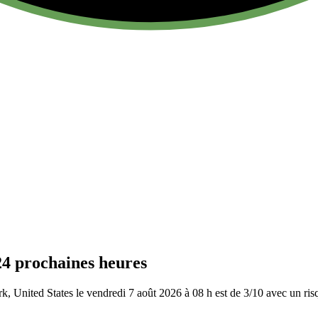
24 prochaines heures
, United States le vendredi 7 août 2026 à 08 h est de 3/10
avec un ris