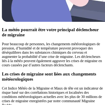
La météo pourrait être votre principal déclencheur
de migraine
Pour beaucoup de personnes, les changements météorologiques de
pression, d’humidité et de température peuvent provoquer des
déséquilibres dans les substances chimiques du cerveau et
augmenter la probabilité d’une crise de migraine. Les déclencheurs
liés à la météo peuvent également aggraver les crises de migraine en
cours causées par d’autres facteurs déclenchants.
Les crises de migraine sont liées aux changements
météorologiques
Cet Indice Météo de la Migraine et Maux de tête est un indicateur de
risque basé sur des corrélations historiques et localisées des
conditions météorologiques actuelles avec les plus de 30 millions de
crises de migraine enregistrées par notre communauté Migraine