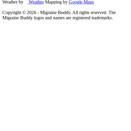
Weather by
Weather
Mapping by
Google Maps
Copyright ©
2026
- Migraine Buddy. All rights reserved. The
Migraine Buddy logos and names are registered trademarks.