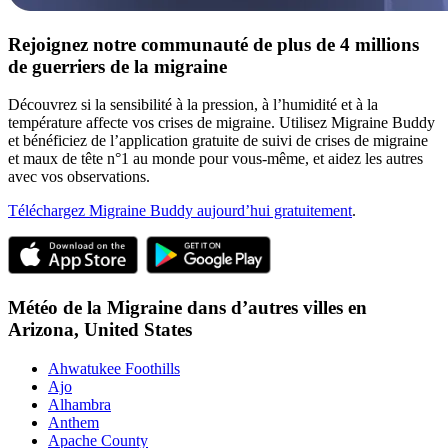
Rejoignez notre communauté de plus de 4 millions
de guerriers de la migraine
Découvrez si la sensibilité à la pression, à l’humidité et à la
température affecte vos crises de migraine. Utilisez Migraine Buddy
et bénéficiez de l’application gratuite de suivi de crises de migraine
et maux de tête n°1 au monde pour vous-même, et aidez les autres
avec vos observations.
Téléchargez Migraine Buddy aujourd’hui gratuitement
.
Météo de la Migraine dans d’autres villes en
Arizona,
United States
Ahwatukee Foothills
Ajo
Alhambra
Anthem
Apache County