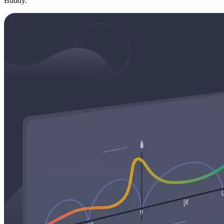
Buddy.