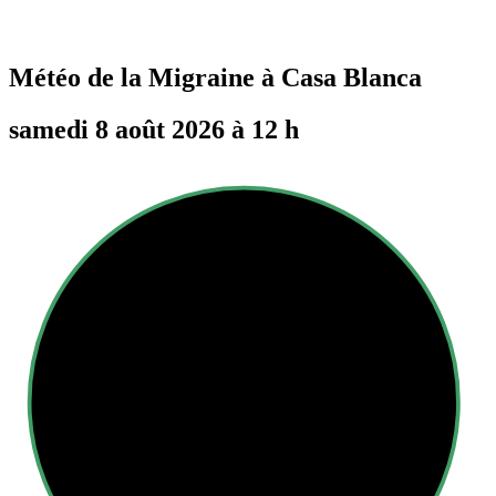
Météo de la Migraine à
Casa Blanca
samedi 8 août 2026 à 12 h