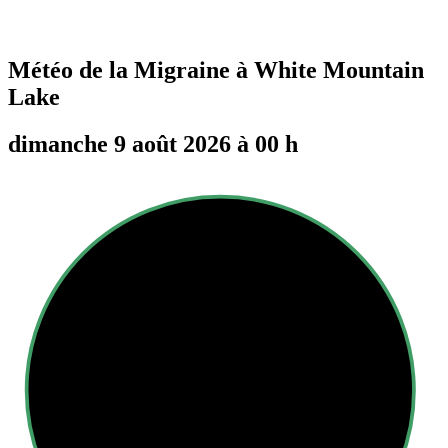
Météo de la Migraine à
White Mountain
Lake
dimanche 9 août 2026 à 00 h