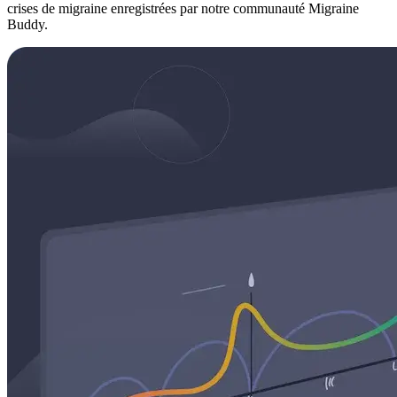
crises de migraine enregistrées par notre communauté Migraine
Buddy.