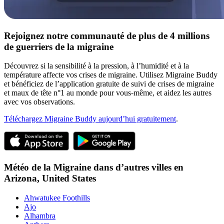
Rejoignez notre communauté de plus de 4 millions
de guerriers de la migraine
Découvrez si la sensibilité à la pression, à l’humidité et à la
température affecte vos crises de migraine. Utilisez Migraine Buddy
et bénéficiez de l’application gratuite de suivi de crises de migraine
et maux de tête n°1 au monde pour vous-même, et aidez les autres
avec vos observations.
Téléchargez Migraine Buddy aujourd’hui gratuitement
.
Météo de la Migraine dans d’autres villes en
Arizona,
United States
Ahwatukee Foothills
Ajo
Alhambra