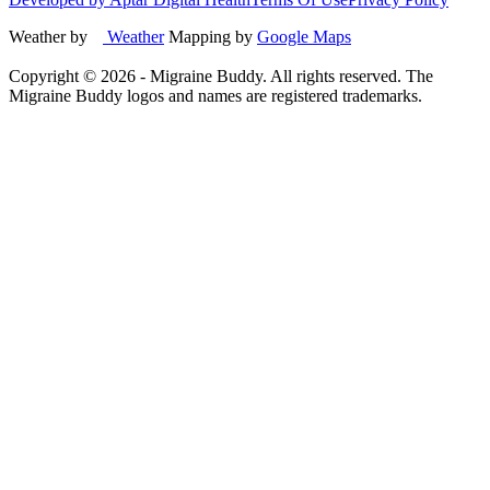
Weather by
Weather
Mapping by
Google Maps
Copyright ©
2026
- Migraine Buddy. All rights reserved. The
Migraine Buddy logos and names are registered trademarks.