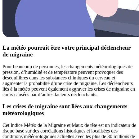
La météo pourrait être votre principal déclencheur
de migraine
Pour beaucoup de personnes, les changements météorologiques de
pression, d’humidité et de température peuvent provoquer des
déséquilibres dans les substances chimiques du cerveau et
augmenter la probabilité d’une crise de migraine. Les déclencheurs
liés à la météo peuvent également aggraver les crises de migraine en
cours causées par d’autres facteurs déclenchants.
Les crises de migraine sont liées aux changements
météorologiques
Cet Indice Météo de la Migraine et Maux de tête est un indicateur de
risque basé sur des corrélations historiques et localisées des
conditions météorologiques actuelles avec les plus de 30 millions de