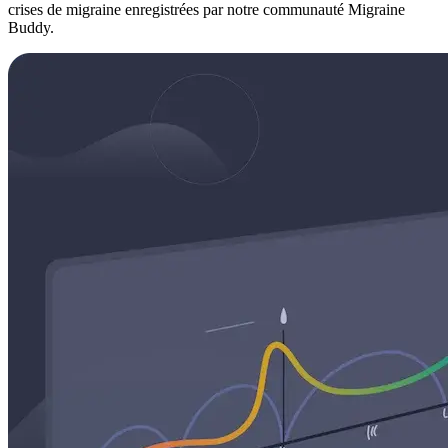
crises de migraine enregistrées par notre communauté Migraine
Buddy.