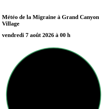
Météo de la Migraine à
Grand Canyon
Village
vendredi 7 août 2026 à 00 h