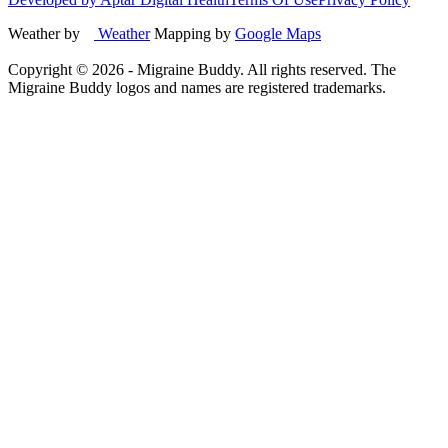
Weather by
Weather
Mapping by
Google Maps
Copyright ©
2026
- Migraine Buddy. All rights reserved. The
Migraine Buddy logos and names are registered trademarks.