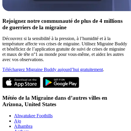
Rejoignez notre communauté de plus de 4 millions
de guerriers de la migraine
Découvrez si la sensibilité à la pression, à l’humidité et à la
température affecte vos crises de migraine. Utilisez Migraine Buddy
et bénéficiez de l’application gratuite de suivi de crises de migraine
et maux de tête n°1 au monde pour vous-même, et aidez les autres
avec vos observations.
Téléchargez Migraine Buddy aujourd’hui gratuitement
.
Météo de la Migraine dans d’autres villes en
Arizona,
United States
Ahwatukee Foothills
Ajo
Alhambra