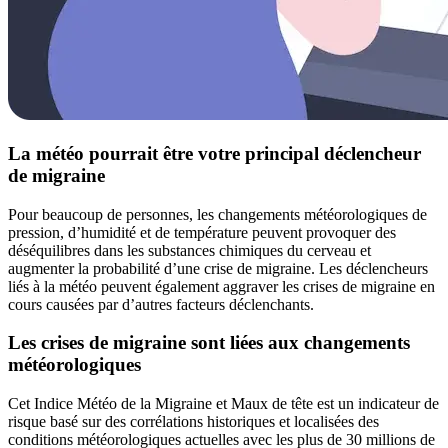
La météo pourrait être votre principal déclencheur
de migraine
Pour beaucoup de personnes, les changements météorologiques de
pression, d’humidité et de température peuvent provoquer des
déséquilibres dans les substances chimiques du cerveau et
augmenter la probabilité d’une crise de migraine. Les déclencheurs
liés à la météo peuvent également aggraver les crises de migraine en
cours causées par d’autres facteurs déclenchants.
Les crises de migraine sont liées aux changements
météorologiques
Cet Indice Météo de la Migraine et Maux de tête est un indicateur de
risque basé sur des corrélations historiques et localisées des
conditions météorologiques actuelles avec les plus de 30 millions de