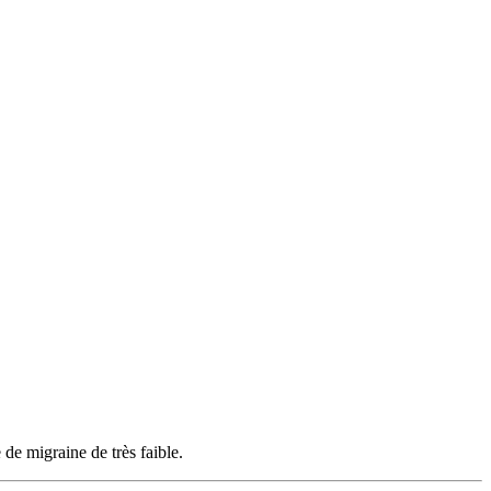
de migraine de très faible.