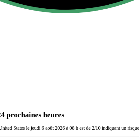
24 prochaines heures
ited States le jeudi 6 août 2026 à 08 h est de 2/10
indiquant un risque 