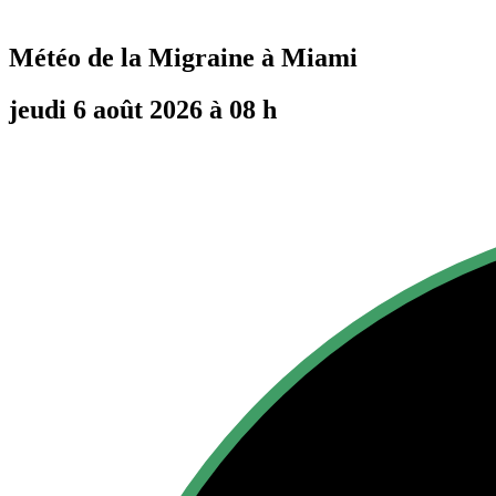
Météo de la Migraine à
Miami
jeudi 6 août 2026 à 08 h